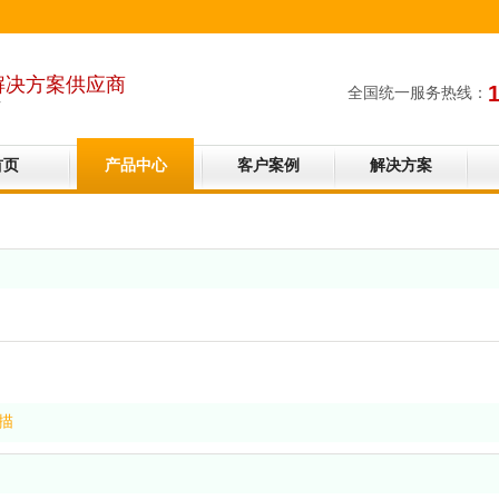
解决方案供应商
全国统一服务热线：
商
首页
产品中心
客户案例
解决方案
描