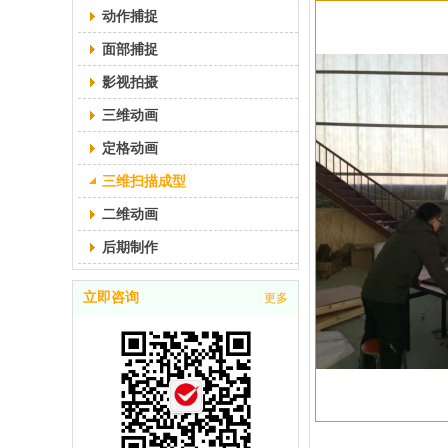
动作捕捉
面部捕捉
影视拍摄
三维动画
定格动画
三维扫描成型
二维动画
后期制作
立即咨询
更多