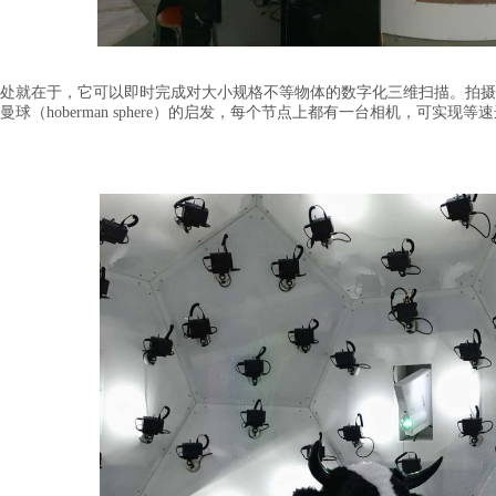
就在于，它可以即时完成对大小规格不等物体的数字化三维扫描。拍摄
曼球（
hoberman sphere
）的启发，每个节点上都有一台相机，可实现等速