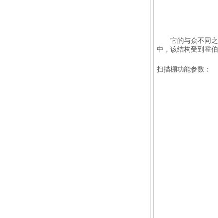
它的与众不同之处
中，该结构受到霍伯
扫描棚功能参数：