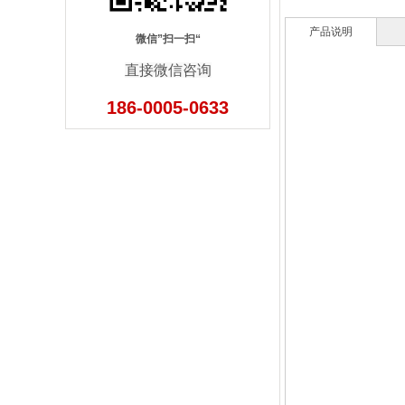
产品说明
微信”扫一扫“
直接微信咨询
186-0005-0633