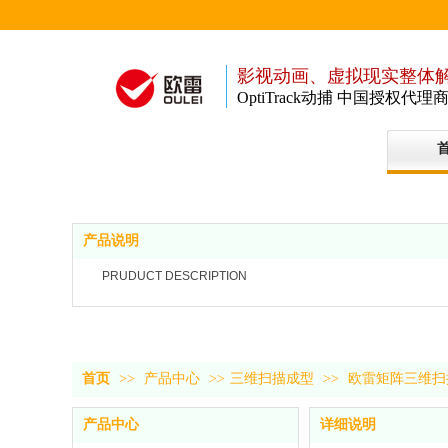
影视动画、虚拟现实整体
OptiTrack动捕
中国授权代理
产品说明
PRUDUCT DESCRIPTION
首页
>>
产品中心
>>
三维扫描成型
>>
欧雷矩阵三维扫
产品中心
详细说明