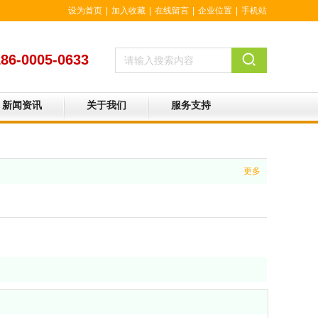
设为首页
|
加入收藏
|
在线留言
|
企业位置
|
手机站
186-0005-0633
新闻资讯
关于我们
服务支持
更多