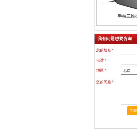
手持三维
我有问题想要咨询
您的姓名
*
电话
*
地区
*
您的问题
*