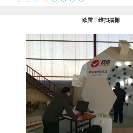
欧雷三维扫描棚