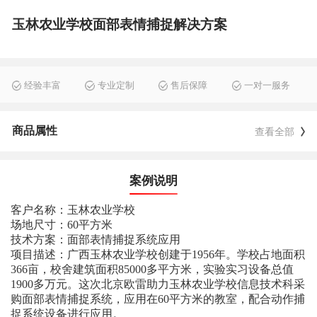
玉林农业学校面部表情捕捉解决方案
经验丰富
专业定制
售后保障
一对一服务
商品属性
查看全部
案例说明
客户名称：玉林农业学校
场地尺寸：60平方米
技术方案：面部表情捕捉系统应用
项目描述：广西玉林农业学校创建于1956年。学校占地面积
366亩，校舍建筑面积85000多平方米，实验实习设备总值
1900多万元。这次北京欧雷助力玉林农业学校信息技术科采
购面部表情捕捉系统，应用在60平方米的教室，配合动作捕
捉系统设备进行应用。