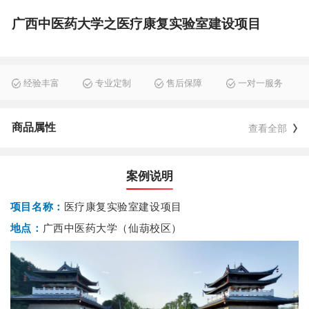
广西中医药大学之医疗康复实验室建设项目
经验丰富
专业定制
售后保障
一对一服务
商品属性
查看全部
案例说明
项目名称：
医疗康复实验室建设项目
地点：
广西中医药大学（仙葫校区）