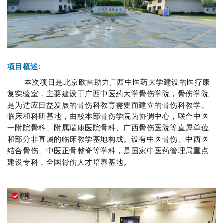
项目概述:
本次项目是北京欧雷助力广西中医药大学建设的医疗康
复实验室，主要建设于广西中医药大学骨伤学院，骨伤学院
是为适应日益发展的骨伤科教育需要而建立的骨伤科教学、
临床和科研基地，由校本部骨伤学院为协调中心，联合中医
一附院骨科、附属瑞康医院骨科、广西骨伤医院等直属单位
和部分非直属的临床教学基地构成。设有中医骨伤、中西医
结合骨伤、中医正骨整脊等学科，是国家中医药管理局重点
建设专科，全国骨伤人才培养基地。