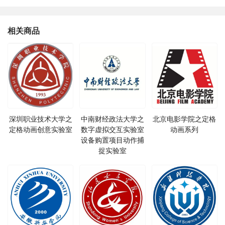
相关商品
深圳职业技术大学之
中南财经政法大学之
北京电影学院之定格
定格动画创意实验室
数字虚拟交互实验室
动画系列
设备购置项目动作捕
捉实验室