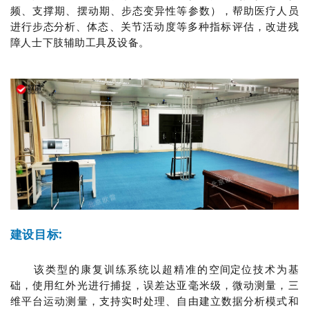
频、支撑期、摆动期、步态变异性等参数），帮助医疗人员
进行
步态分析
、体态、关节活动度等多种指标评估，改进残
障人士下肢辅助工具及设备。
建设目标:
该类型的康复训练系统以超精准的
空间定位
技术为基
础，使用红外光进行捕捉，误差达亚毫米级，微动测量，三
维平台运动测量，支持实时处理、自由建立数据分析模式和