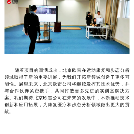
随着项目的圆满成功，北京欧雷在运动康复和步态分析
领域取得了新的重要进展，为我们开拓新领域创造了更多可
能性。展望未来，北京欧雷公司将继续发挥其技术优势，并
与合作伙伴紧密携手，共同打造更多先进的实训室解决方
案。我们期待北京欧雷公司在未来的发展中，不断推动技术
创新和应用拓展，为康复医疗和步态分析领域做出更大的贡
献。