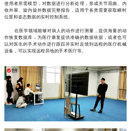
使用者所需模型，对数据进行分析处理，形成关节屈曲、内
收外展、旋内旋外数据完整报告，适用于各类需要获取瞬时
位置和姿态数据的
实时控制系统
。
在医学领域能够对病人的动作进行测量，提供海量的动
作恢复数据库，为医疗康复提供准确的数据依据，或者也可
以对医生的手术动作进行跟踪并实时反馈到远程的医疗机械
设备，可以实现远程异地的手术医疗等。