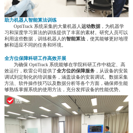
助力机器人智能算法训练
OptiTrack 系统采集的大量机器人
运动数据
，为机器学
习和深度学习算法的训练提供了丰富的素材。研究人员可以
利用这些数据，训练机器人的
智能算法
，使其能够更好地理
解和适应不同的任务和环境。
全方位保障科研工作高效开展
为确保 OptiTrack 系统能够在学院科研工作中稳定、高
效运行，欧雷公司提供了
全方位的保障服务
，从设备的安装
调试到定制化的培训服务，涵盖设备的安装调试、数据采集
方法、软件操作技巧以及数据分析等各个方面，确保师生能
够熟练掌握系统的使用方法，充分发挥设备的性能优势。