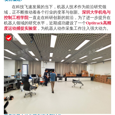
在科技飞速发展的当下，机器人技术作为前沿研究领
域，正不断推动着各个行业的变革与创新。
深圳大学机电与
控制工程学院
一直走在科研创新的前沿，为了进一步提升在
机器人领域的研究水平，近期成功建设了一个
Optitrack
高精
度运动捕捉实验室
，为机器人动作采集工作注入强大动力。