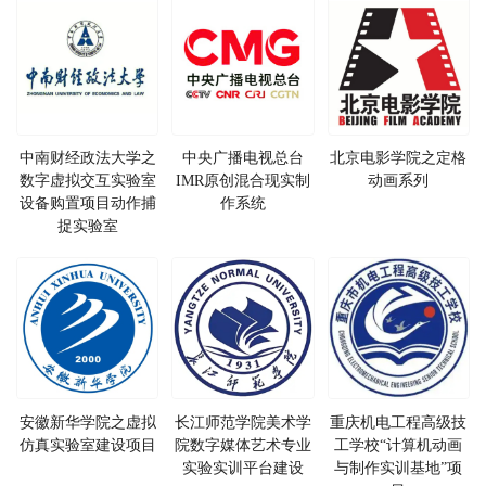
中南财经政法大学之
中央广播电视总台
北京电影学院之定格
数字虚拟交互实验室
IMR原创混合现实制
动画系列
设备购置项目动作捕
作系统
捉实验室
安徽新华学院之虚拟
长江师范学院美术学
重庆机电工程高级技
仿真实验室建设项目
院数字媒体艺术专业
工学校“计算机动画
实验实训平台建设
与制作实训基地”项