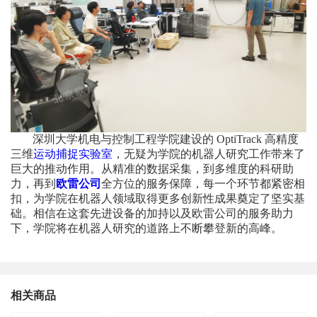
深圳大学机电与控制工程学院建设的 OptiTrack 高精度
三维
运动捕捉实验室
，无疑为学院的机器人研究工作带来了
巨大的推动作用。从精准的数据采集，到多维度的科研助
力，再到
欧雷公司
全方位的服务保障，每一个环节都紧密相
扣，为学院在机器人领域取得更多创新性成果奠定了坚实基
础。相信在这套先进设备的加持以及欧雷公司的服务助力
下，学院将在机器人研究的道路上不断攀登新的高峰。
相关商品