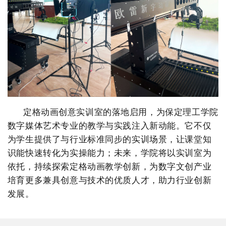
定格动画创意实训室的落地启用，为保定理工学院
数字媒体艺术专业的教学与实践注入新动能。它不仅
为学生提供了与行业标准同步的实训场景，让课堂知
识能快速转化为实操能力；未来，学院将以实训室为
依托，持续探索定格动画教学创新，为数字文创产业
培育更多兼具创意与技术的优质人才，助力行业创新
发展。