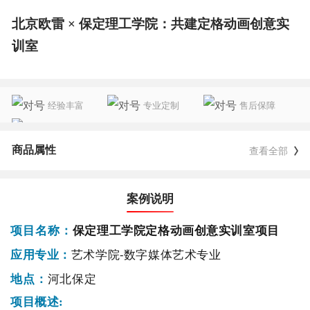
北京欧雷 × 保定理工学院：共建定格动画创意实
训室
经验丰富
专业定制
售后保障
一对一服务
商品属性
查看全部
案例说明
保定理工学院定格动画创意实训室项目
项目名称：
艺术学院
-数字媒体艺术专业
应用专业：
河北保定
地点：
项目概述
: