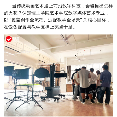
当传统动画艺术遇上前沿数字科技，会碰撞出怎样
的火花？
保定理工学院艺术学院数字媒体艺术专业，
以 “覆盖创作全流程、适配教学全场景” 为核心目标，
在设备配置与教学支撑上亮点十足。